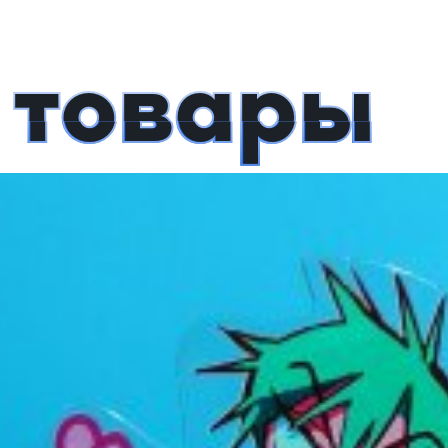
 товары