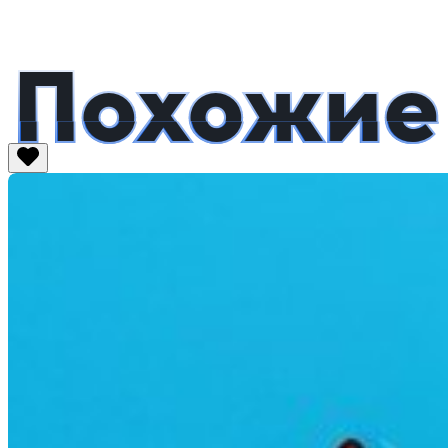
Похожие