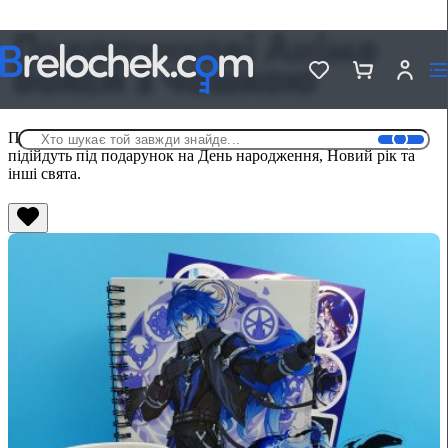
Подарункові Аніме
Бокси з чашкою
Подарункові Аніме Бокси власного виробництва. Ідеально
підійдуть під подарунок на День народження, Новий рік та
інші свята.