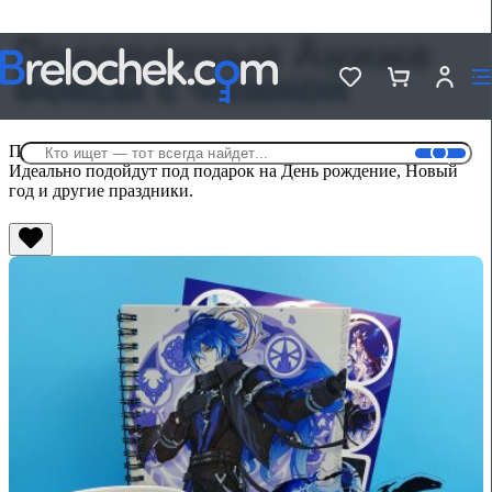
Подарочные Аниме
Боксы с чашкой
Подарочные Аниме Боксы собственного производства.
Идеально подойдут под подарок на День рождение, Новый
год и другие праздники.