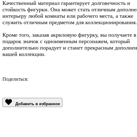
Качественный материал гарантирует долговечность и
стойкость фигурки. Она может стать отличным дополне
интерьеру любой комнаты или рабочего места, а также
служить отличным предметом для коллекционирования.
Кроме того, заказав акриловую фигурку, вы получаете в
подарок значок с одноименным персонажем, который
дополнительно порадует и станет прекрасным дополне
вашей коллекции.
Поделиться:
Facebook
Twitter
Email
LinkedIn
Copy
Link
Добавить в избранное