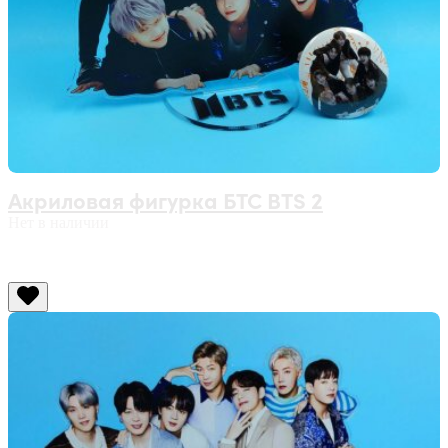
Акриловая фигурка БТС BTS 2
Нет в наличии