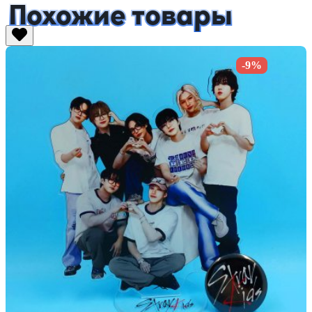
Похожие товары
-9%