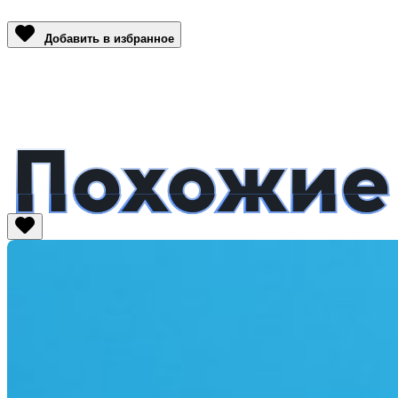
Link
Добавить в избранное
Похожие