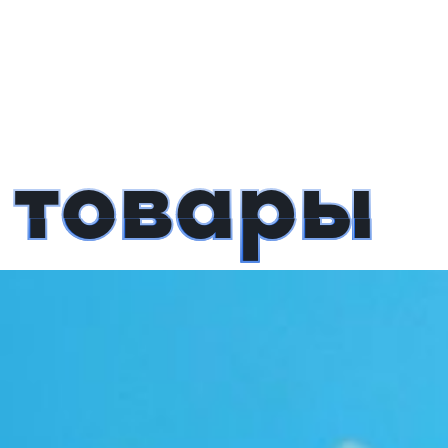
 товары