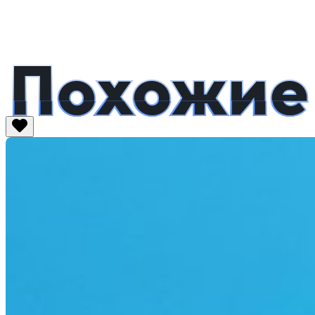
Похожие