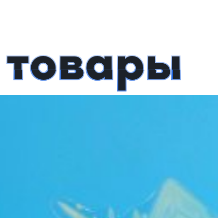
 товары