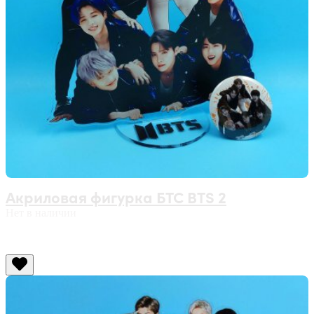
Акриловая фигурка БТС BTS 2
Нет в наличии