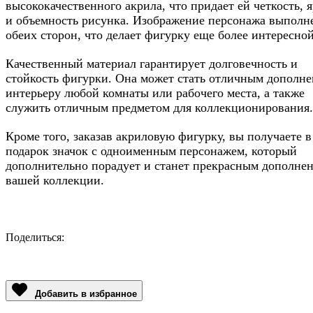
высококачественного акрила, что придает ей четкость, 
и объемность рисунка. Изображение персонажа выполн
обеих сторон, что делает фигурку еще более интересной
Качественный материал гарантирует долговечность и
стойкость фигурки. Она может стать отличным дополне
интерьеру любой комнаты или рабочего места, а также
служить отличным предметом для коллекционирования.
Кроме того, заказав акриловую фигурку, вы получаете в
подарок значок с одноименным персонажем, который
дополнительно порадует и станет прекрасным дополне
вашей коллекции.
Поделиться:
Facebook
Twitter
Email
LinkedIn
Copy
Link
Добавить в избранное