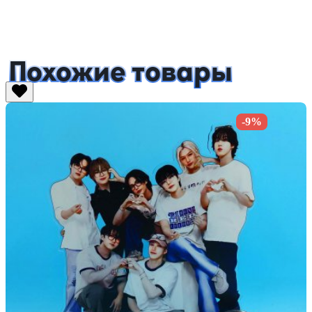
Похожие товары
-9%