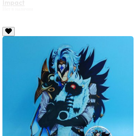
Impact
Нет в наличии