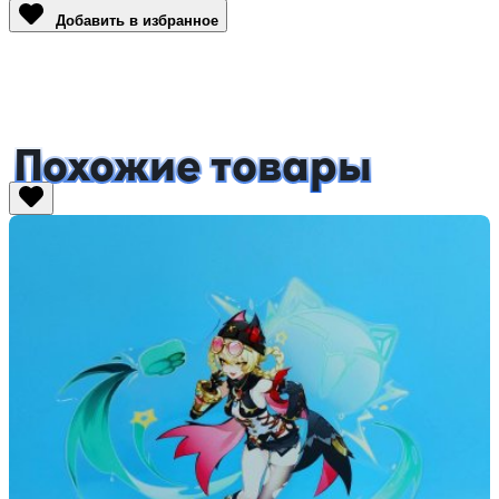
Добавить в избранное
Похожие товары