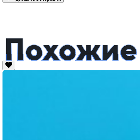
Похожие