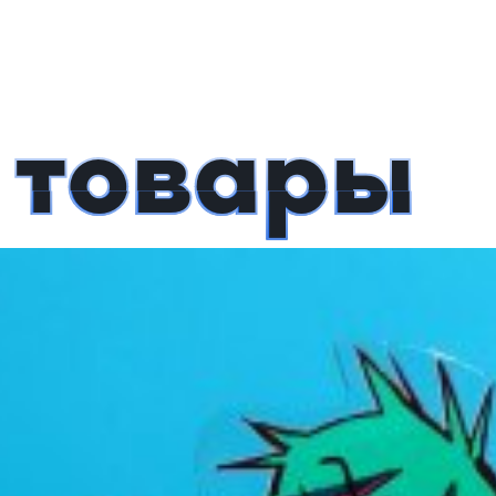
 товары