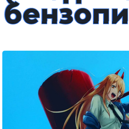
бензопи