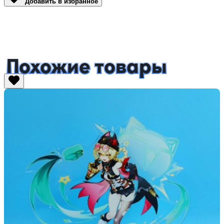
Добавить в избранное
Похожие товары