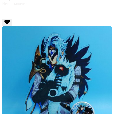
Нет в наличии