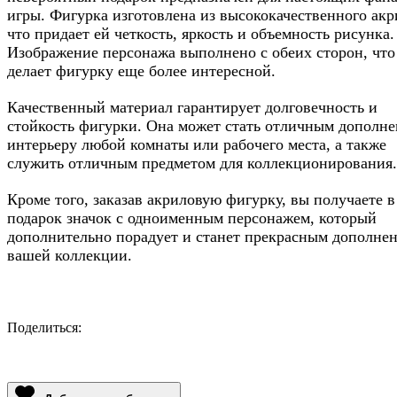
игры. Фигурка изготовлена из высококачественного акр
что придает ей четкость, яркость и объемность рисунка.
Изображение персонажа выполнено с обеих сторон, что
делает фигурку еще более интересной.
Качественный материал гарантирует долговечность и
стойкость фигурки. Она может стать отличным дополне
интерьеру любой комнаты или рабочего места, а также
служить отличным предметом для коллекционирования.
Кроме того, заказав акриловую фигурку, вы получаете в
подарок значок с одноименным персонажем, который
дополнительно порадует и станет прекрасным дополне
вашей коллекции.
Поделиться:
Facebook
Twitter
Email
LinkedIn
Copy
Link