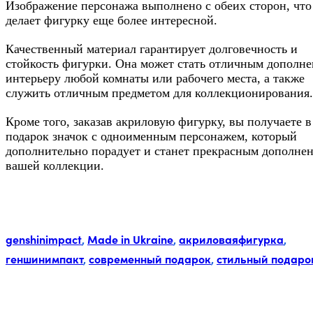
Изображение персонажа выполнено с обеих сторон, что
делает фигурку еще более интересной.
Качественный материал гарантирует долговечность и
стойкость фигурки. Она может стать отличным дополне
интерьеру любой комнаты или рабочего места, а также
служить отличным предметом для коллекционирования.
Кроме того, заказав акриловую фигурку, вы получаете в
подарок значок с одноименным персонажем, который
дополнительно порадует и станет прекрасным дополне
вашей коллекции.
Метки:
genshinimpact
,
Made in Ukraine
,
акриловаяфигурка
,
геншинимпакт
,
современный подарок
,
стильный подаро