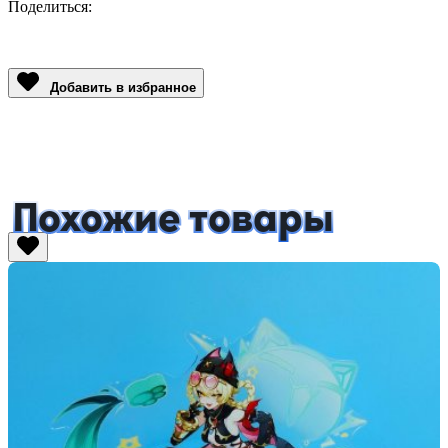
Поделиться:
Facebook
Twitter
Email
LinkedIn
Copy
Link
Добавить в избранное
Похожие товары