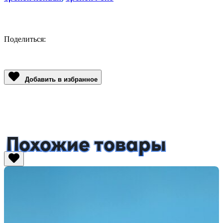
Поделиться:
Facebook
Twitter
Email
LinkedIn
Copy
Link
Добавить в избранное
Похожие товары