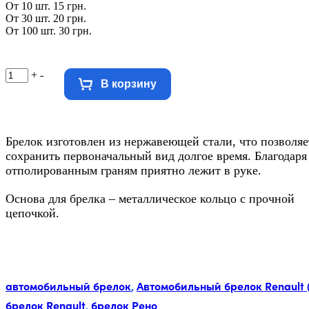
От 10 шт. 15 грн.
От 30 шт. 20 грн.
От 100 шт. 30 грн.
+
-
В корзину
Брелок изготовлен из нержавеющей стали, что позволяе
сохранить первоначальный вид долгое время. Благодаря
отполированным граням приятно лежит в руке.
Основа для брелка – металлическое кольцо с прочной
цепочкой.
Метки:
автомобильный брелок
,
Автомобильный брелок Renault 
брелок Renault
,
брелок Рено