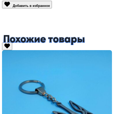
Добавить в избранное
Похожие товары