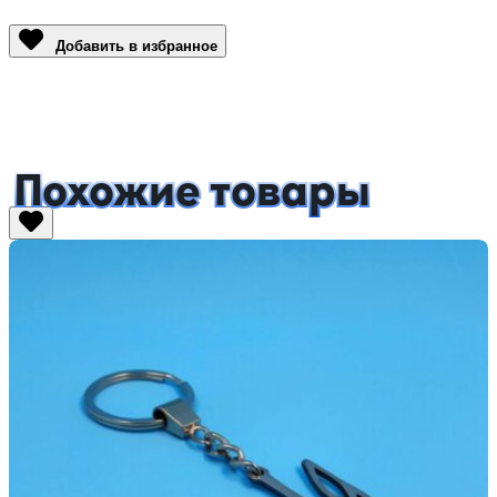
Link
Добавить в избранное
Похожие товары