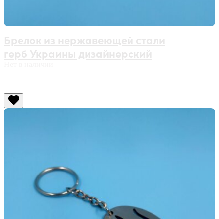
Брелок из нержавеющей стали
герб Украины дизайнерский
Нет в наличии