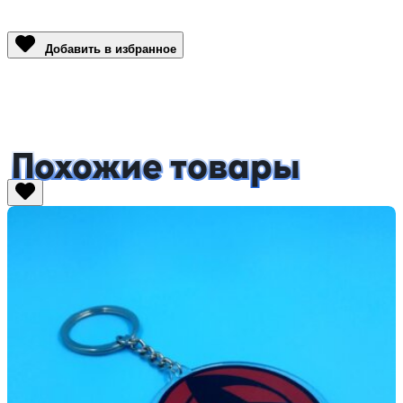
Link
Добавить в избранное
Похожие товары