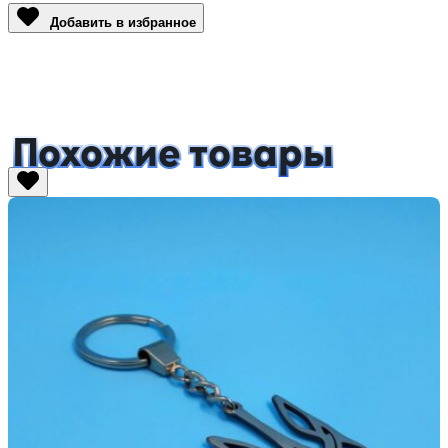
Добавить в избранное
Похожие товары