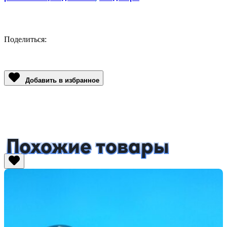
Поделиться:
Facebook
Twitter
Email
LinkedIn
Copy
Link
Добавить в избранное
Похожие товары