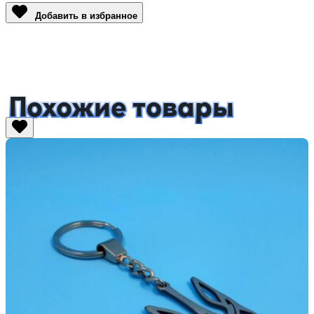
Добавить в избранное
Похожие товары