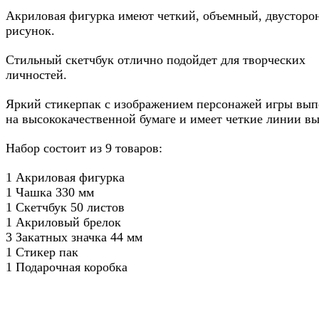
Акриловая фигурка имеют четкий, объемный, двусторо
рисунок.
Стильный скетчбук отлично подойдет для творческих
личностей.
Яркий стикерпак с изображением персонажей игры вы
на высококачественной бумаге и имеет четкие линии вы
Набор состоит из 9 товаров:
1 Акриловая фигурка
1 Чашка 330 мм
1 Скетчбук 50 листов
1 Акриловый брелок
3 Закатных значка 44 мм
1 Стикер пак
1 Подарочная коробка
Метки: