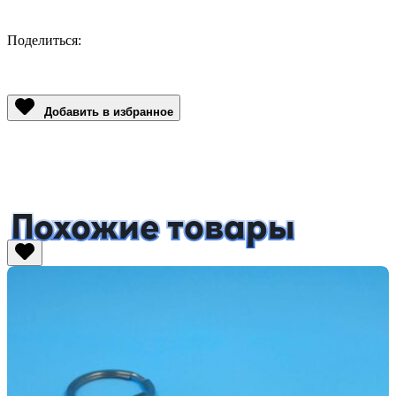
Поделиться:
Facebook
Twitter
Email
LinkedIn
Copy
Link
Добавить в избранное
Похожие товары