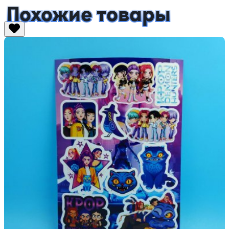
Похожие товары