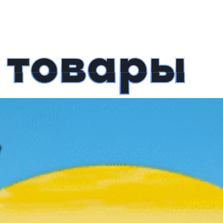
 товары