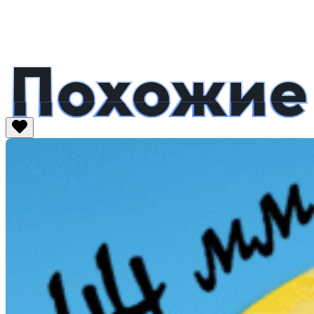
Похожие