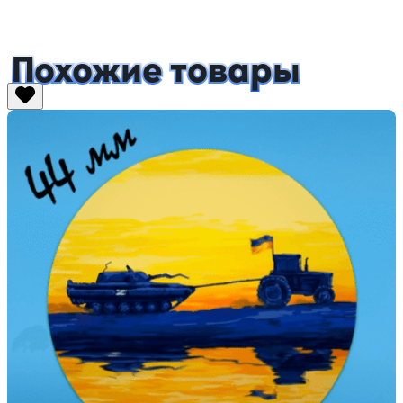
Похожие товары