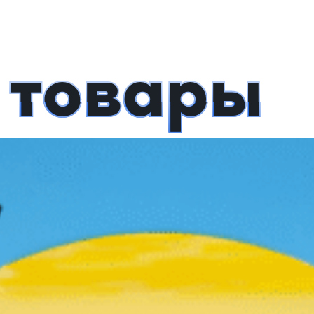
 товары