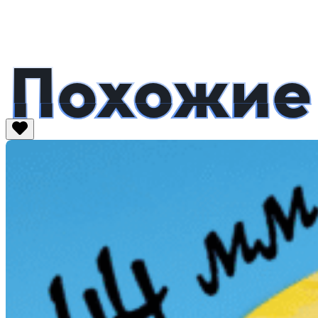
Похожие