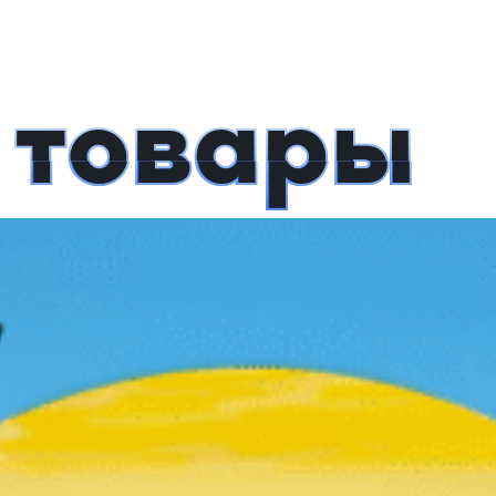
 товары