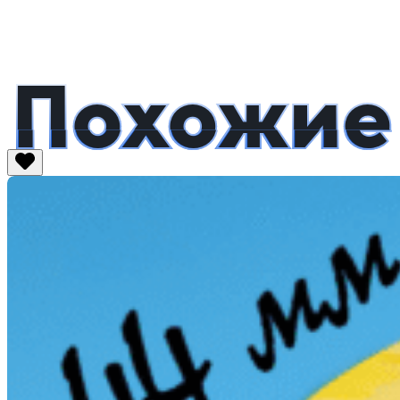
Похожие