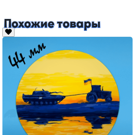
Похожие товары