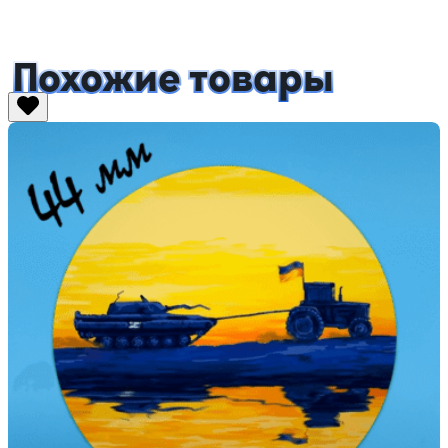
Похожие товары