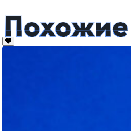
Похожие