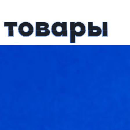
 товары