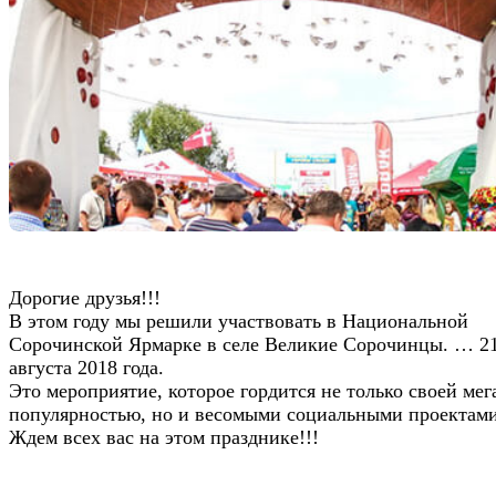
Дорогие друзья!!!
В этом году мы решили участвовать в Национальной
Сорочинской Ярмарке в селе Великие Сорочинцы. … 2
августа 2018 года.
Это мероприятие, которое гордится не только своей мег
популярностью, но и весомыми социальными проектами
Ж
дем всех вас на этом празднике!!!