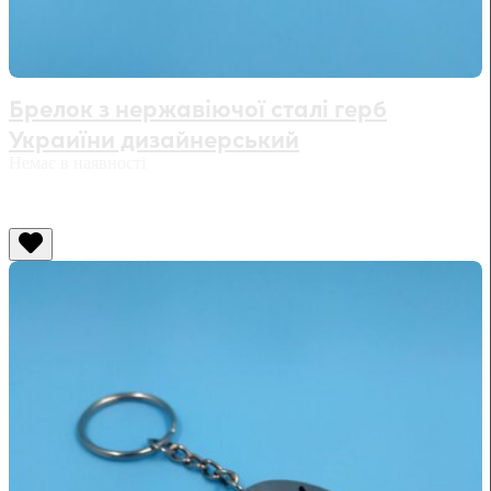
Брелок з нержавіючої сталі герб
Украиїни дизайнерський
Немає в наявності