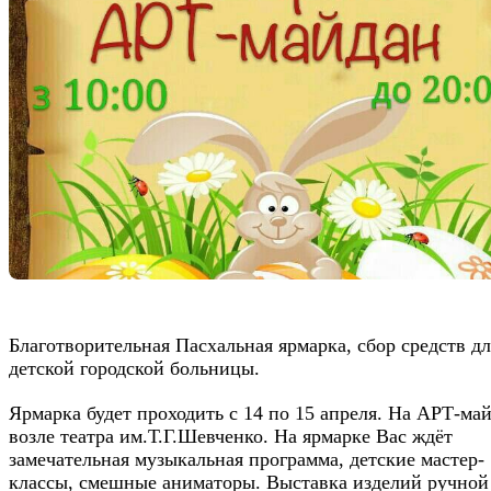
Благотворительная Пасхальная ярмарка, сбор средств дл
детской городской больницы.
Ярмарка будет проходить с 14 по 15 апреля. На АРТ-май
возле театра им.Т.Г.Шевченко. На ярмарке Вас ждёт
замечательная музыкальная программа, детские мастер-
классы, смешные аниматоры. Выставка изделий ручной