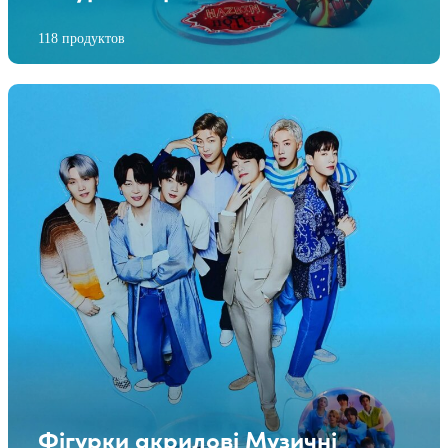
118 продуктов
Фігурки акрилові Музичні