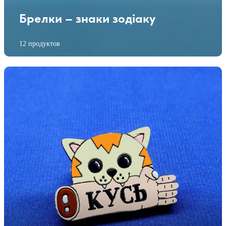
Брелки – знаки зодіаку
12 продуктов