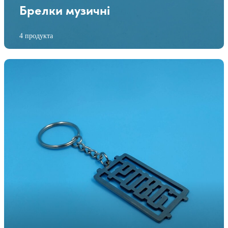
Брелки музичні
4 продукта