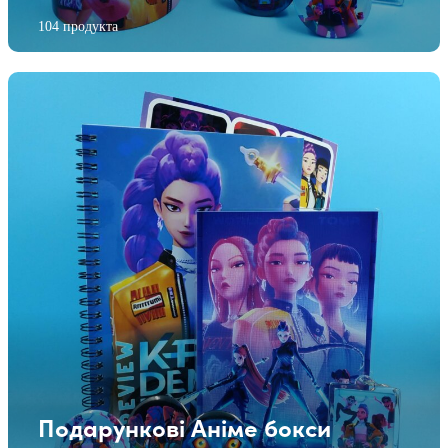
104 продукта
Подарункові Аніме бокси