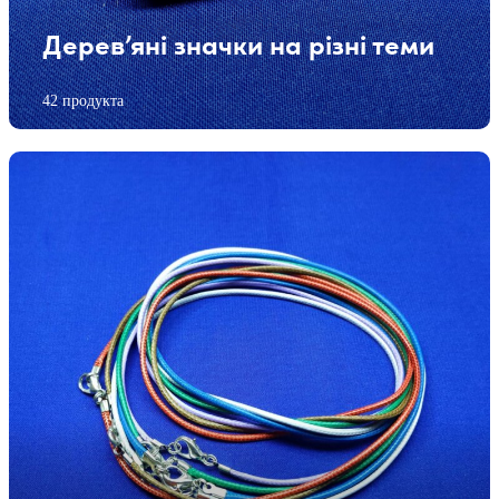
Дерев’яні значки на різні теми
42 продукта