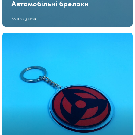
Автомобільні брелоки
56 продуктов