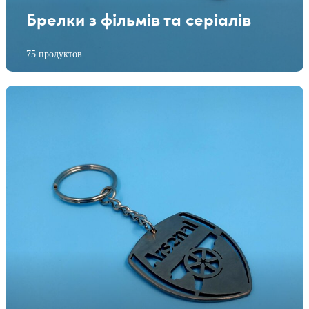
Брелки з фільмів та серіалів
75 продуктов