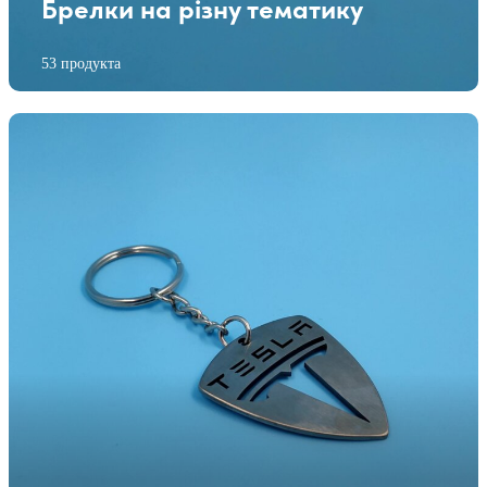
Брелки на різну тематику
53 продукта