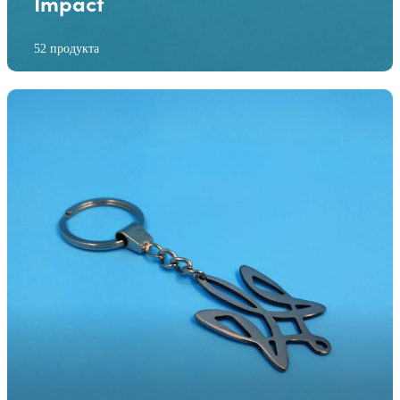
Impact
52 продукта