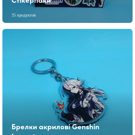
35 продуктов
Брелки акрилові Genshin