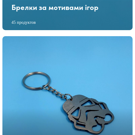
Брелки за мотивами ігор
45 продуктов