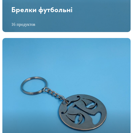
Брелки футбольні
16 продуктов