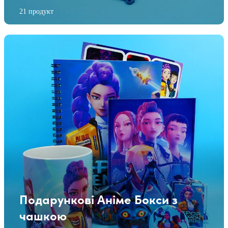
21 продукт
Подарункові Аніме Бокси з
чашкою