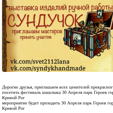
Дорогие друзья, приглашаем всех ценителей прекрасног
посетить фестиваль шашлыка 30 Апреля парк Героев го
Кривой Рог
мероприятие будет проходить 30 Апреля парк Героев го
Кривой Рог