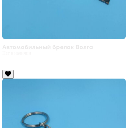
Автомобильный брелок Волга
Нет в наличии