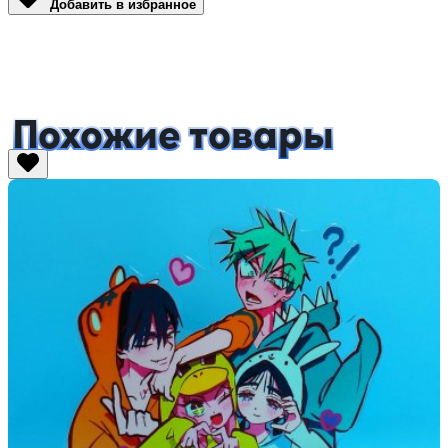
Добавить в избранное
Похожие товары