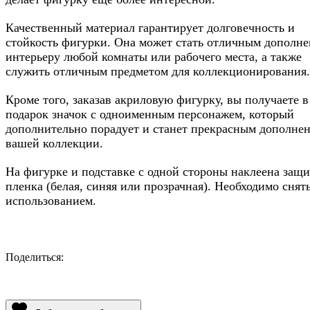
Качественный материал гарантирует долговечность и
стойкость фигурки. Она может стать отличным дополне
интерьеру любой комнаты или рабочего места, а также
служить отличным предметом для коллекционирования.
Кроме того, заказав акриловую фигурку, вы получаете в
подарок значок с одноименным персонажем, который
дополнительно порадует и станет прекрасным дополне
вашей коллекции.
На фигурке и подставке с одной стороны наклеена защ
пленка (белая, синяя или прозрачная). Необходимо снят
использованием.
Поделиться:
Facebook
Twitter
Email
LinkedIn
Copy
Link