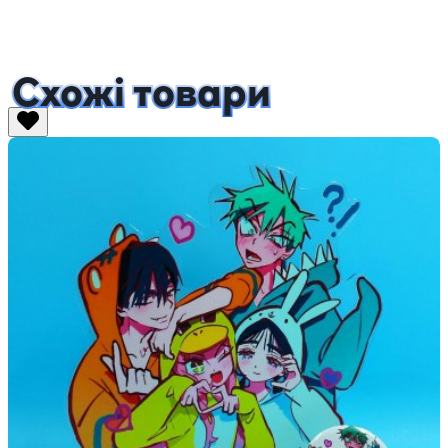
Схожі товари