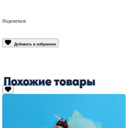
Поделиться:
Facebook
Twitter
Email
LinkedIn
Copy
Link
Добавить в избранное
Похожие товары