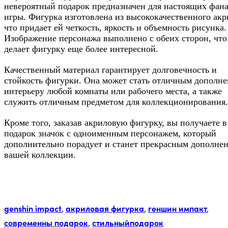
невероятный подарок предназначен для настоящих фан
игры. Фигурка изготовлена из высококачественного акр
что придает ей четкость, яркость и объемность рисунка.
Изображение персонажа выполнено с обеих сторон, что
делает фигурку еще более интересной.
Качественный материал гарантирует долговечность и
стойкость фигурки. Она может стать отличным дополне
интерьеру любой комнаты или рабочего места, а также
служить отличным предметом для коллекционирования.
Кроме того, заказав акриловую фигурку, вы получаете в
подарок значок с одноименным персонажем, который
дополнительно порадует и станет прекрасным дополне
вашей коллекции.
Метки:
genshin impact
,
акриловая фигурка
,
геншин импакт
,
современны подарок
,
стильныйподарок