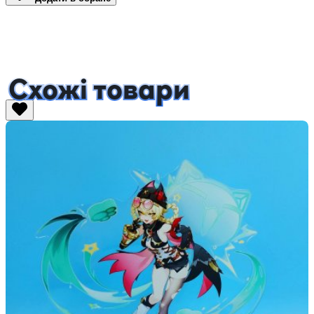
Схожі товари