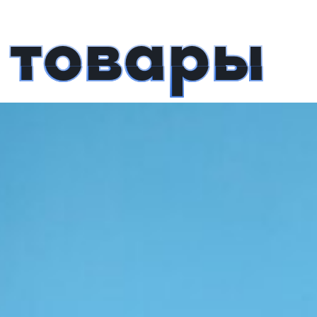
 товары