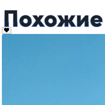
Похожие