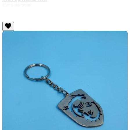
Нет в наличии