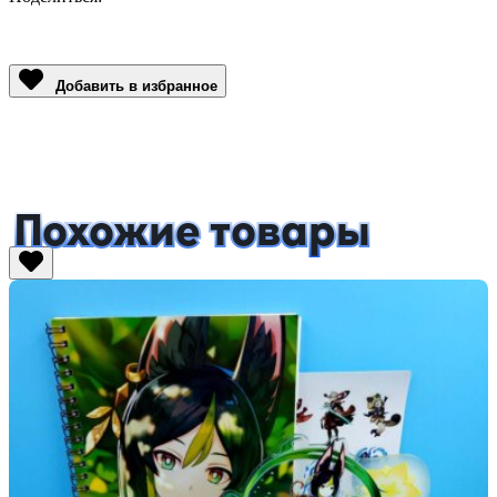
Facebook
Twitter
Email
LinkedIn
Copy
Link
Добавить в избранное
Похожие товары