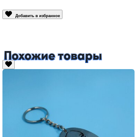
Link
Добавить в избранное
Похожие товары