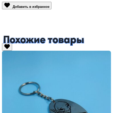
Добавить в избранное
Похожие товары