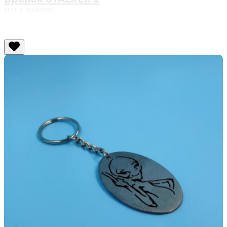
Нет в наличии