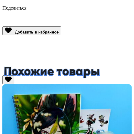
Поделиться:
Facebook
Twitter
Email
LinkedIn
Copy
Link
Добавить в избранное
Похожие товары