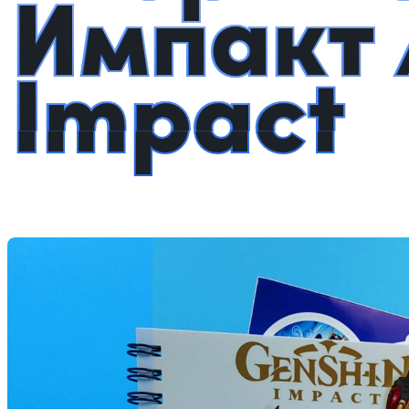
Импакт 
Impact