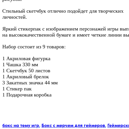
Стильный скетчбук отлично подойдет для творческих
личностей.
Яркий стикерпак с изображением персонажей игры вы
на высококачественной бумаге и имеет четкие линии вы
Набор состоит из 9 товаров:
1 Акриловая фигурка
1 Чашка 330 мм
1 Скетчбук 50 листов
1 Акриловый брелок
3 Закатных значка 44 мм
1 Стикер пак
1 Подарочная коробка
Метки:
бокс на тему игр
,
Бокс с мерчем для геймеров
,
Геймерск