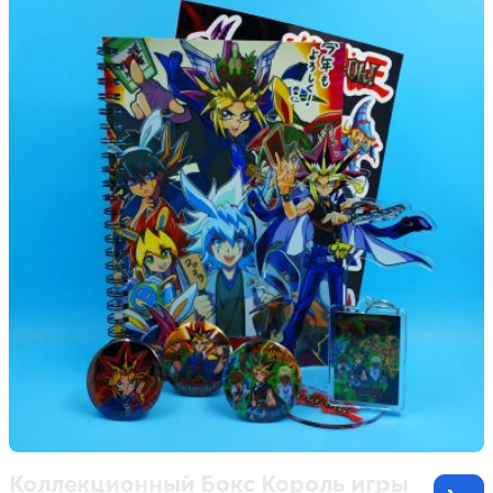
Коллекционный Бокс Король игры