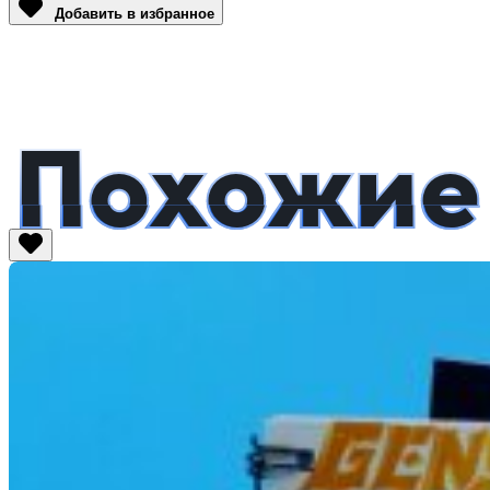
Добавить в избранное
Похожие