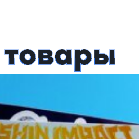
 товары