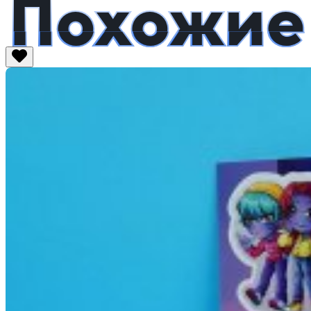
Похожие