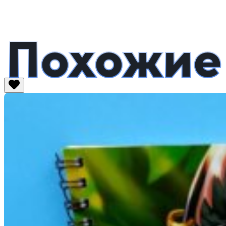
Похожие