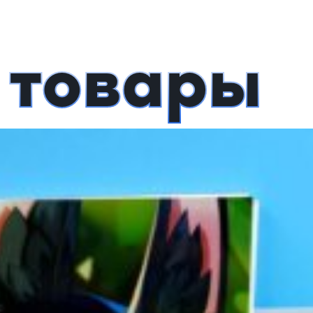
 товары