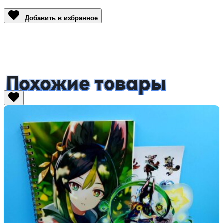
Link
Добавить в избранное
Похожие товары